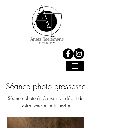
Séance photo grossesse
Séance photo à réserver au début de
votre deuxième trimestre