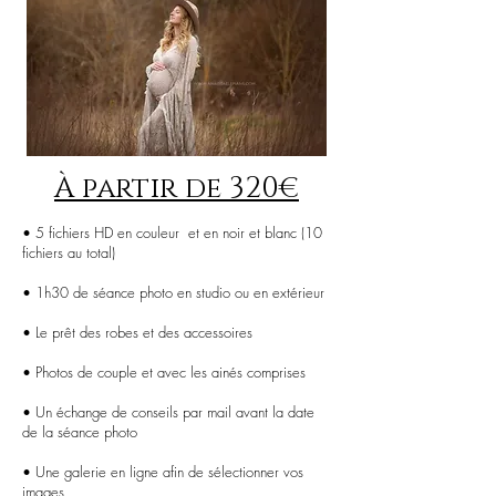
À partir de
320
€
• 5 fichiers HD en couleur
et en noir et blanc (10
fichiers au total)
• 1h30 de séance photo
en studio ou en extérieur
• Le prêt des robes et des accessoires
• Photos de couple et avec les ainés comprises
• Un échange de conseils par mail avant la date
de la séance photo
• Une galerie en ligne afin de sélectionner vos
images